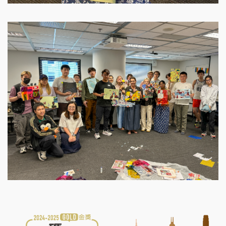
Image