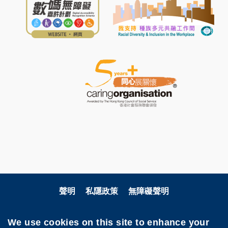
聲明
私隱政策
無障礙聲明
關注科大
We use cookies on this site to enhance your