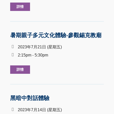
詳情
暑期親子多元文化體驗-參觀錫克教廟
2023年7月21日 (星期五)
2:15pm - 5:30pm
詳情
黑暗中對話體驗
2023年7月14日 (星期五)