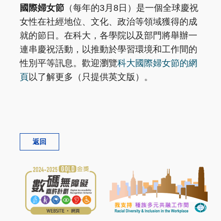
國際婦女節
（每年的3月8日）是一個全球慶祝
女性在社經地位、文化、政治等領域獲得的成
就的節日。在科大，各學院以及部門將舉辦一
連串慶祝活動，以推動於學習環境和工作間的
性別平等訊息。歡迎瀏覽
科大國際婦女節的網
頁
以了解更多（只提供英文版）。
返回